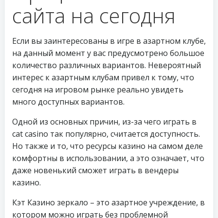
сайта на сегодня
Если вы заинтересованы в игре в азартном клубе,
на данный момент у вас предусмотрено большое
количество различных вариантов. Невероятный
интерес к азартным клубам привел к тому, что
сегодня на игровом рынке реально увидеть
много доступных вариантов.
Одной из основных причин, из-за чего играть в
cat casino так популярно, считается доступность.
Но также и то, что ресурсы казино на самом деле
комфортны в использовании, а это означает, что
даже новенький сможет играть в вендеры
казино.
Кэт Казино зеркало – это азартное учреждение, в
котором можно играть без проблемной