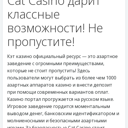
Cat Casino дарит
классные
возможности! Не
пропустите!
Кэт казино официальный ресурс — это азартное
заведение с огромными преимуществами,
которые не стоит пропустить! Здесь
пользователи могут выбрать из более чем 1000
азартных аппаратов казино и внести депозит
при помощи современных вариантов оплат.
Казино портал прогружается на русском языке.
Игровое заведение гордится моментальным
выводом денег, банковским идентификатором и
молниеносными и безопасными азартными
играми. За безопасностью Cat Casino стоит