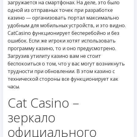
загружается на смартфонах. На деле, это было
одной из отправных точек при разработке
казино — организовать портал максимально
удобным для мобильных устройств, и это видно.
CatCasino функционирует бесперебойно и без
ошибок. Если же игроки хотят использовать
программу казино, то и оно предусмотрено.
Загрузив утилиту казино вам не стоит
беспокоиться о том, что у вас могут возникнуть
трудности при обновлении. В этом казино с
технической стороны все функционирует как
часы.
Cat Casino –
зеркало
официального