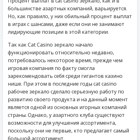
Процент выплат в cat casino зеркало, как и в
большинстве азартных компаний, варьируется.
Но, как правило, у них обильный процент выплат
в играх с шансами, даже если они не занимают
лидирующие позиции в этой категории.
Так как Cat Casino зеркало начало
функционировать относительно недавно,
потребовалось некоторое время, прежде чем
игровая компания по факту смогла
зарекомендовать себя среди гигантов казино
нише. При этом в последние годы cat casino
рабочее зеркало сделало серьезную работу по
развитию своего продукта и на данный момент
является одной из основных игорных компаний
страны. Однако, у азартного клуба существуют
возможности для улучшения ассортимента,
поскольку они не первые, кто предлагает самый
большой ассортимент.