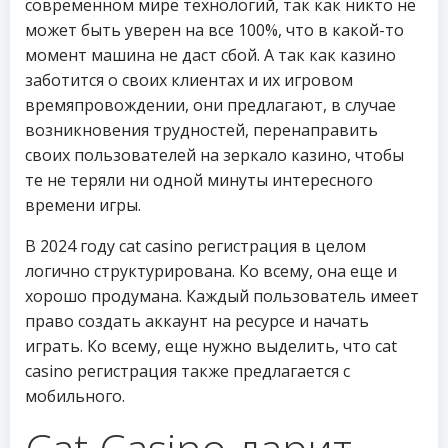
современном мире технологий, так как никто не
может быть уверен на все 100%, что в какой-то
момент машина не даст сбой. А так как казино
заботится о своих клиентах и их игровом
времяпровождении, они предлагают, в случае
возникновения трудностей, перенаправить
своих пользователей на зеркало казино, чтобы
те не теряли ни одной минуты интересного
времени игры.
В 2024 году cat casino регистрация в целом
логично структурирована. Ко всему, она еще и
хорошо продумана. Каждый пользователь имеет
право создать аккаунт на ресурсе и начать
играть. Ко всему, еще нужно выделить, что cat
casino регистрация также предлагается с
мобильного.