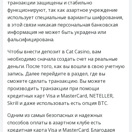
транзакции защищены и стабильно
функционируют, так как азартное учреждение
использует специальные варианты шифрования,
в этой связи никакая персональная банковская
информация не может быть украдена или
фальсифицирована.
Чтобы внести депозит в Cat Casino, вам
необходимо сначала создать счет на реальные
деньги. После того, как вы вошли в свою учетную
запись. Далее перейдите в раздел, где вы
сможете сделать транзакцию. Вы можете
производить транзакции при помощи
кредитных карт Visa и MasterCard, NETELLER,
Skrill и даже использовать есть опция BTC.
Одним из самых безопасных и надежных
способов оплаты в азартном клубе есть
кредитная карта Visa и MasterCard. Благодаря